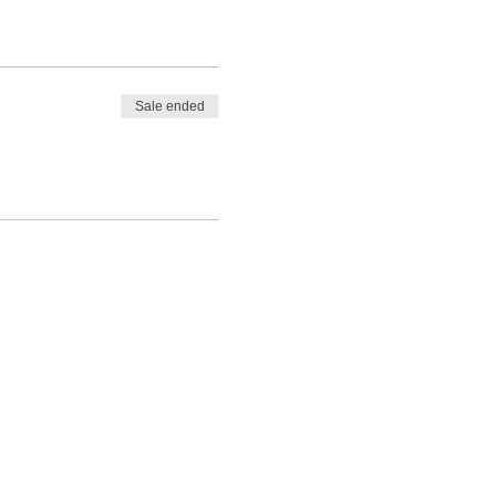
Sale ended