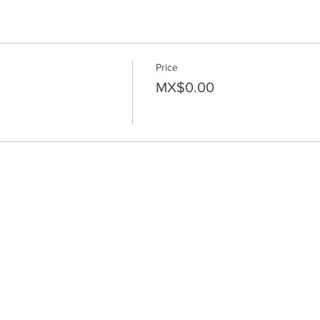
Price
MX$0.00