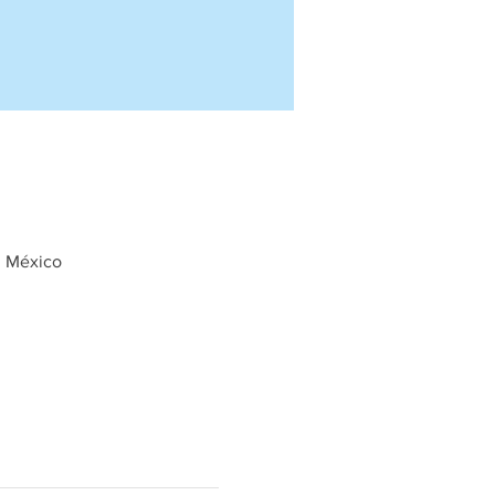
, México