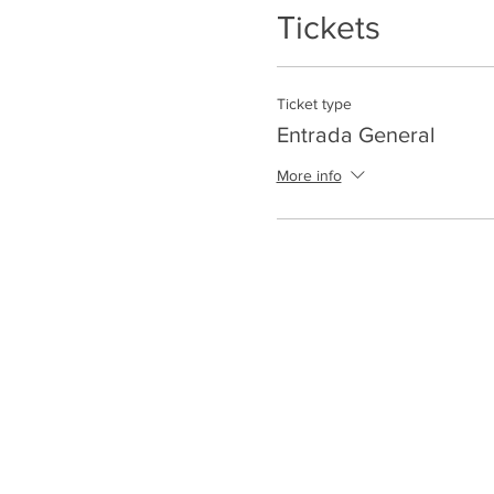
Tickets
Ticket type
Entrada General
More info