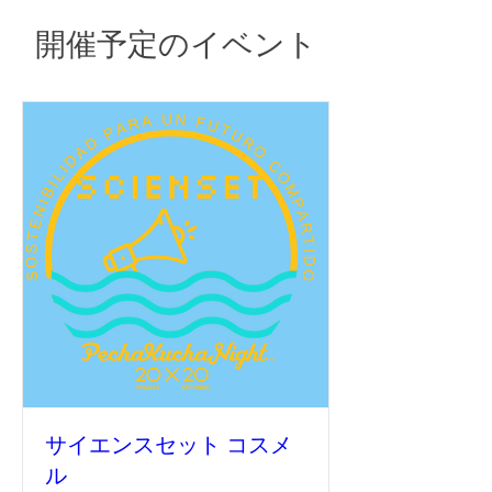
開催予定のイベント
サイエンスセット コスメ
ル